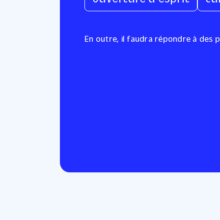
En outre, il faudra répondre à des