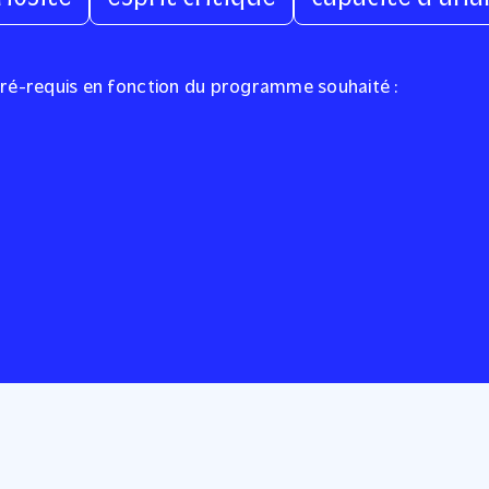
 pré-requis en fonction du programme souhaité :