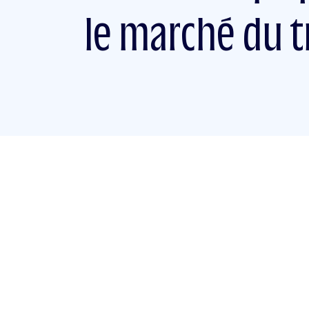
le marché du tr