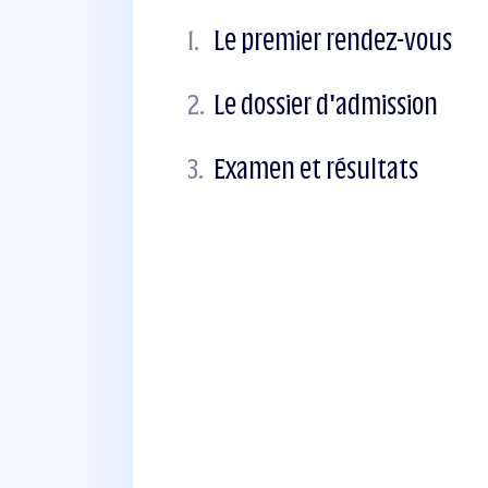
1.
Le premier rendez-vous
2.
Le dossier d'admission
3.
Examen et résultats