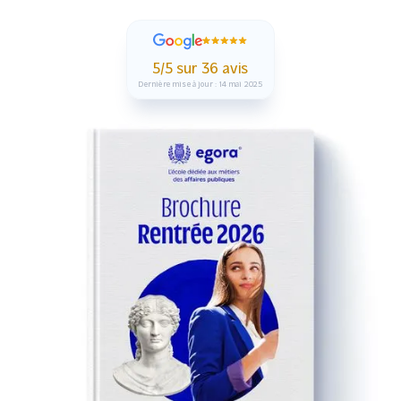
5/5 sur 36 avis
Dernière mise à jour : 14 mai 2025