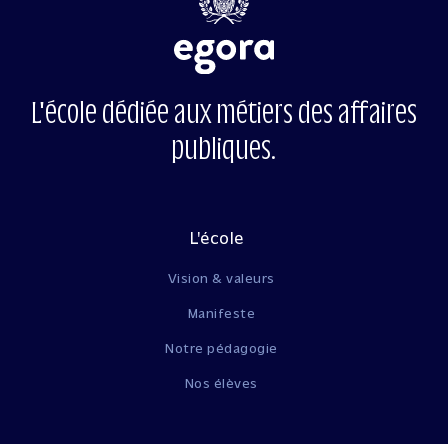
L'école dédiée aux métiers des affaires
publiques.
L'école
Vision & valeurs
Manifeste
Notre pédagogie
Nos élèves