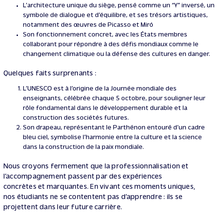
L’architecture unique du siège, pensé comme un “Y” inversé, un
symbole de dialogue et d’équilibre, et ses trésors artistiques,
notamment des œuvres de Picasso et Miró
Son fonctionnement concret, avec les États membres
collaborant pour répondre à des défis mondiaux comme le
changement climatique ou la défense des cultures en danger.
Quelques faits surprenants :
L’UNESCO est à l’origine de la Journée mondiale des
enseignants, célébrée chaque 5 octobre, pour souligner leur
rôle fondamental dans le développement durable et la
construction des sociétés futures.
Son drapeau, représentant le Parthénon entouré d’un cadre
bleu ciel, symbolise l’harmonie entre la culture et la science
dans la construction de la paix mondiale.
Nous croyons fermement que la professionnalisation et
l’accompagnement passent par des expériences
concrètes et marquantes. En vivant ces moments uniques,
nos étudiants ne se contentent pas d’apprendre : ils se
projettent dans leur future carrière.