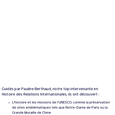
Guidés par Pauline Berthaud, notre top intervenante en
Histoire des Relations Internationales, ils ont découvert :
L’histoire et les missions de l’UNESCO, comme la préservation
de sites emblématiques tels que Notre-Dame de Paris ou la
Grande Muraille de Chine