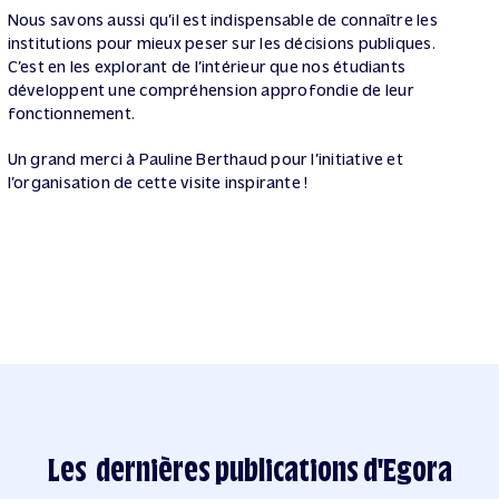
Nous savons aussi qu’il est indispensable de connaître les
institutions pour mieux peser sur les décisions publiques.
C’est en les explorant de l’intérieur que nos étudiants
développent une compréhension approfondie de leur
fonctionnement.
Un grand merci à Pauline Berthaud pour l’initiative et
l’organisation de cette visite inspirante !
Les dernières publications d'Egora