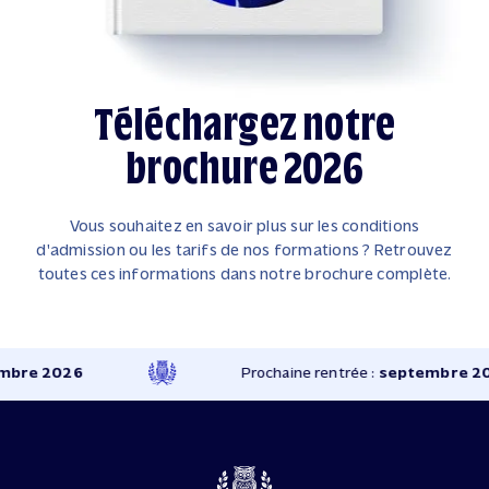
Téléchargez notre
brochure 2026
Vous souhaitez en savoir plus sur les conditions
d'admission ou les tarifs de nos formations ? Retrouvez
toutes ces informations dans notre brochure complète.
re 2026
Prochaine rentrée :
septembre 202