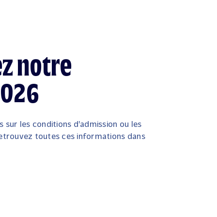
z notre
2026
s sur les conditions d'admission ou les
Retrouvez toutes ces informations dans