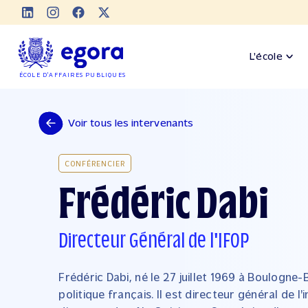
L'école
ÉCOLE D'AFFAIRES PUBLIQUES
Voir tous les intervenants
CONFÉRENCIER
Frédéric Dabi
Directeur Général de l'IFOP
Frédéric Dabi, né le 27 juillet 1969 à Boulogne-
politique français. Il est directeur général de l'